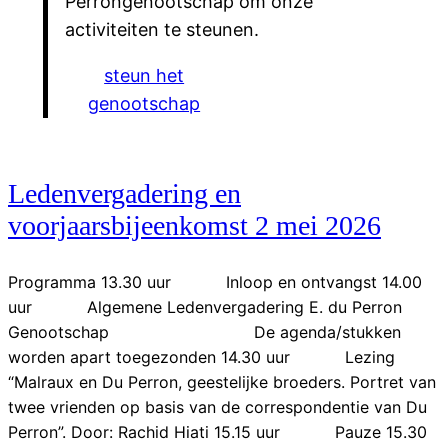
Perrongenootschap om onze
activiteiten te steunen.
steun het
genootschap
Ledenvergadering en
voorjaarsbijeenkomst 2 mei 2026
Programma 13.30 uur Inloop en ontvangst 14.00
uur Algemene Ledenvergadering E. du Perron
Genootschap De agenda/stukken
worden apart toegezonden 14.30 uur Lezing
“Malraux en Du Perron, geestelijke broeders. Portret van
twee vrienden op basis van de correspondentie van Du
Perron”. Door: Rachid Hiati 15.15 uur Pauze 15.30