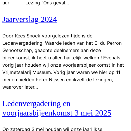
uur Lezing “Ons geval…
Jaarverslag 2024
Door Kees Snoek voorgelezen tijdens de
Ledenvergadering. Waarde leden van het E. du Perron
Genootschap, geachte deelnemers aan deze
bijeenkomst, ik heet u allen hartelijk welkom! Evenals
vorig jaar houden wij onze voorjaarsbijeenkomst in het
Vrijmetselarij Museum. Vorig jaar waren we hier op 11
mei en hielden Peter Nijssen en ikzelf de lezingen,
waarover later…
Ledenvergadering en
voorjaarsbijeenkomst 3 mei 2025
Op zaterdag 3 mei houden wij onze jaarlijkse