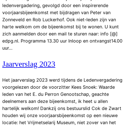
ledenvergadering, gevolgd door een inspirerende
voorjaarsbijeenkomst met bijdragen van Peter van
Zonneveld en Rob Luckerhof. Ook niet-leden zijn van
harte welkom om de bijeenkomst bij te wonen. U kunt
zich aanmelden door een mail te sturen naar: info [@]
edpg.nl. Programma 13.30 uur Inloop en ontvangst14.00
uur…
Jaarverslag 2023
Het jaarverslag 2023 werd tijdens de Ledenvergadering
voorgelezen door de voorzitter Kees Snoek: Waarde
leden van het E. du Perron Genootschap, geachte
deelnemers aan deze bijeenkomst, ik heet u allen
hartelijk welkom! Dankzij ons bestuurslid Cok de Zwart
houden wij onze voorjaarsbijeenkomst op een nieuwe
locatie: het Vrijmetselarij Museum, niet zover van het