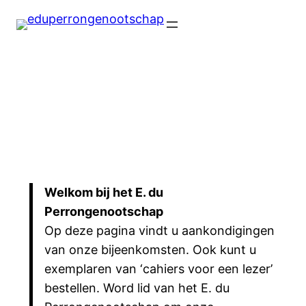
Welkom bij het E. du
Perrongenootschap
Op deze pagina vindt u aankondigingen
van onze bijeenkomsten. Ook kunt u
exemplaren van ‘cahiers voor een lezer’
bestellen. Word lid van het E. du