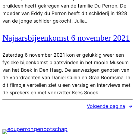
bruikleen heeft gekregen van de familie Du Perron. De
moeder van Eddy du Perron heeft dit schilderij in 1928
van de jonge schilder gekocht. Julia…
Najaarsbijeenkomst 6 november 2021
Zaterdag 6 november 2021 kon er gelukkig weer een
fysieke bijeenkomst plaatsvinden in het mooie Museum
van het Boek in Den Haag. De aanwezigen genoten van
de voordrachten van Daniel Cunin en Graa Boomsma. In
dit filmpje vertellen ziet u een verslag en interviews met
de sprekers en met voorzitter Kees Snoek.
Volgende pagina
→