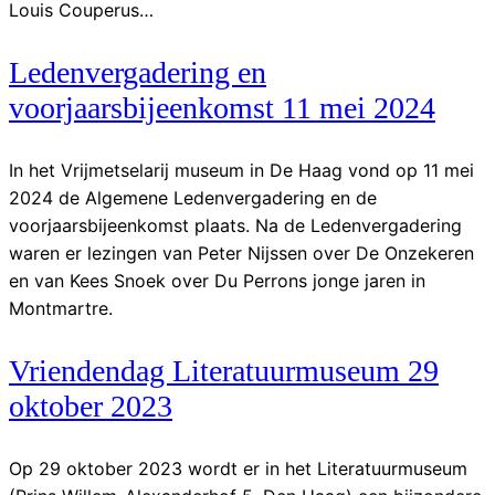
Louis Couperus…
Ledenvergadering en
voorjaarsbijeenkomst 11 mei 2024
In het Vrijmetselarij museum in De Haag vond op 11 mei
2024 de Algemene Ledenvergadering en de
voorjaarsbijeenkomst plaats. Na de Ledenvergadering
waren er lezingen van Peter Nijssen over De Onzekeren
en van Kees Snoek over Du Perrons jonge jaren in
Montmartre.
Vriendendag Literatuurmuseum 29
oktober 2023
Op 29 oktober 2023 wordt er in het Literatuurmuseum